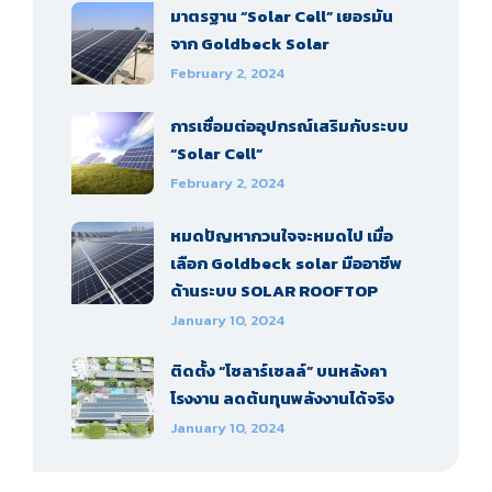
มาตรฐาน “Solar Cell” เยอรมัน
จาก Goldbeck Solar
February 2, 2024
การเชื่อมต่ออุปกรณ์เสริมกับระบบ
“Solar Cell”
February 2, 2024
หมดปัญหากวนใจจะหมดไป เมื่อ
เลือก Goldbeck solar มืออาชีพ
ด้านระบบ SOLAR ROOFTOP
January 10, 2024
ติดตั้ง “โซลาร์เซลล์” บนหลังคา
โรงงาน ลดต้นทุนพลังงานได้จริง
January 10, 2024