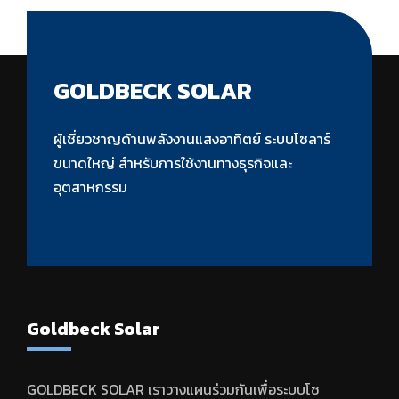
GOLDBECK SOLAR
ผู้เชี่ยวชาญด้านพลังงานแสงอาทิตย์ ระบบโซลาร์
ขนาดใหญ่ สำหรับการใช้งานทางธุรกิจและ
อุตสาหกรรม
Goldbeck Solar
GOLDBECK SOLAR เราวางแผนร่วมกันเพื่อระบบโซ