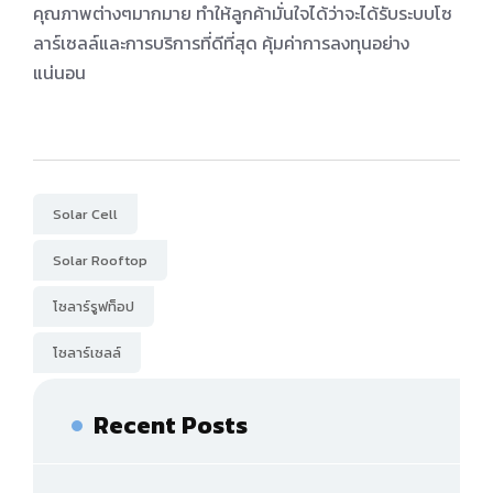
คุณภาพต่างๆมากมาย ทําให้ลูกค้ามั่นใจได้ว่าจะได้รับระบบโซ
ลาร์เซลล์และการบริการที่ดีที่สุด คุ้มค่าการลงทุนอย่าง
แน่นอน
Solar Cell
Solar Rooftop
โซลาร์รูฟท็อป
โซลาร์เซลล์
Recent Posts