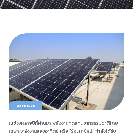
02 FEB, 24
ในช่วงหลายปีที่ผ่านมา พลังงานทดแทนจากธรรมชาติโดย
เฉพาะพลังงานแสงอาทิตย์ หรือ “Solar Cell” กําลังได้รับ