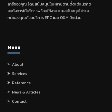
ลาร์ของคุณ โดยสนับสนุนในหลายด้านตั้งแต่แนวคิด
จนถึงการให้บริการพร้อมใช้งาน และสนับสนุนโปรเจ
กต์ของคุณด้วยบริการ EPC และ O&M อีกด้วย
Menu
About
Services
Reference
News & Articles
Contact