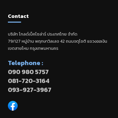
Contact
บริษัท โกลด์เบ็คโซล่าร์ ประเทศไทย จำกัด
79/127 หมู่บ้าน พฤกษาวิลเลจ 42 ถนนจตุโชติ แขวงออเงิน
เขตสายไหม กรุงเทพมหานคร
Telephone :
090 980 5757
081-720-3164
093-927-3967