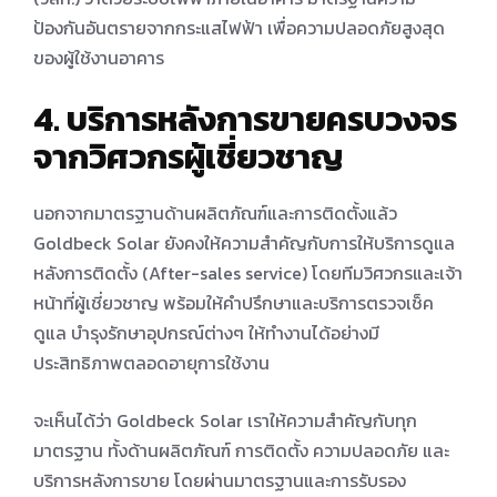
ป้องกันอันตรายจากกระแสไฟฟ้า เพื่อความปลอดภัยสูงสุด
ของผู้ใช้งานอาคาร
4.
บริการหลังการขายครบวงจร
จากวิศวกรผู้เชี่ยวชาญ
นอกจากมาตรฐานด้านผลิตภัณฑ์และการติดตั้งแล้ว
Goldbeck Solar ยังคงให้ความสําคัญกับการให้บริการดูแล
หลังการติดตั้ง (After-sales service) โดยทีมวิศวกรและเจ้า
หน้าที่ผู้เชี่ยวชาญ พร้อมให้คําปรึกษาและบริการตรวจเช็ค
ดูแล บํารุงรักษาอุปกรณ์ต่างๆ ให้ทํางานได้อย่างมี
ประสิทธิภาพตลอดอายุการใช้งาน
จะเห็นได้ว่า Goldbeck Solar เราให้ความสําคัญกับทุก
มาตรฐาน ทั้งด้านผลิตภัณฑ์ การติดตั้ง ความปลอดภัย และ
บริการหลังการขาย โดยผ่านมาตรฐานและการรับรอง