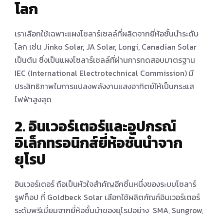
โลก
เราเลือกใช้เฉพาะแผงโซลาร์เซลล์ที่ผลิตจากยี่ห้อชั้นนําระดับ
โลก เช่น Jinko Solar, JA Solar, Longi, Canadian Solar
เป็นต้น ซึ่งเป็นแผงโซลาร์เซลล์ที่ผ่านการทดสอบมาตรฐาน
IEC (International Electrotechnical Commission) มี
ประสิทธิภาพในการแปลงพลังงานแสงอาทิตย์ให้เป็นกระแส
ไฟฟ้าสูงสุด
2.
อินเวอร์เตอร์และอุปกรณ์
อิเล็กทรอนิกส์ยี่ห้อชั้นนําจาก
ยุโรป
อินเวอร์เตอร์ ถือเป็นหัวใจสําคัญอีกชิ้นหนึ่งของระบบโซลาร์
รูฟท็อป ที่ Goldbeck Solar เลือกใช้ผลิตภัณฑ์อินเวอร์เตอร์
ระดับพรีเมี่ยมจากยี่ห้อชั้นนําของยุโรปอย่าง SMA, Sungrow,