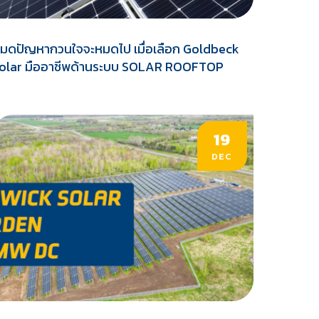
มดปัญหากวนใจจะหมดไป เมื่อเลือก Goldbeck
olar มืออาชีพด้านระบบ SOLAR ROOFTOP
19
DEC