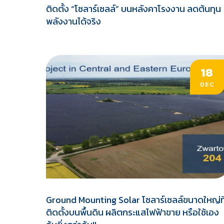
ติดตั้ง “โซลาร์เซลล์” บนหลังคาโรงงาน ลดต้นทุน
พลังงานได้จริง
18
DEC
Ground Mounting Solar โซลาร์เซลล์ขนาดใหญ่ที
ติดตั้งบนพื้นดิน ผลิตกระแสไฟฟ้าขาย หรือใช้เอง