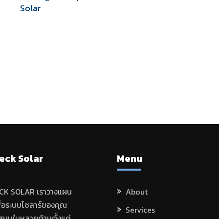
Solar
eck Solar
Menu
K SOLAR เราวางแผน
About
พื่อระบบโซลาร์ของคุณ
Services
นุนในหลายด้านตั้งแต่