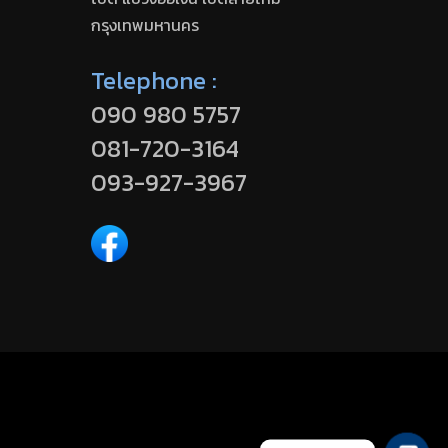
กรุงเทพมหานคร
Telephone :
090 980 5757
081-720-3164
093-927-3967