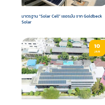
มาตรฐาน “Solar Cell” เยอรมัน จาก Goldbeck
Solar
10
JAN