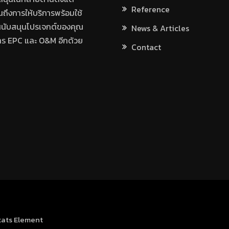
Reference
ถึงการให้บริการพร้อมใช้
สนับสนุนโปรเจกต์ของคุณ
News & Articles
าร EPC และ O&M อีกด้วย
Contact
tats Element